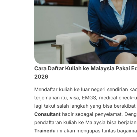
Cara Daftar Kuliah ke Malaysia Pakai E
2026
Mendaftar kuliah ke luar negeri sendirian ka
terjemahan itu, visa, EMGS, medical check
lagi takut salah langkah yang bisa berakibat
Consultant
hadir sebagai penyelamat. Deng
pendaftaran kuliah ke Malaysia bisa berjalan
Trainedu
ini akan mengupas tuntas bagaiman