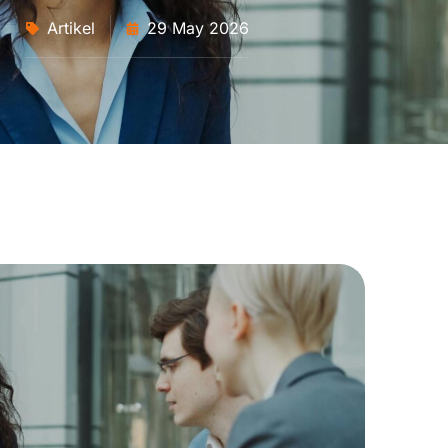
Artikel
29 May 2026